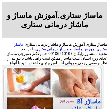
ماساژ ستاری,آموزش ماساژ و
ماشاژ درمانی ستاری
ماساژ ستاری
,
آموزش ماساژ و ماشاژ درمانی ستاری
,
ماساژ
ستاری
,
آموزش ماساژ و ماشاژ درمانی ستاری
با در صد
تخفیف.مشاور رایگان 09106210197-خانم دکتر دمیرچی ماساژ
غذای روح انسان است.ماساژ ممکن است راهی باشد تا بتوانید از
نظر جسمی،روحی و روانی احساس بهتری داشته باشید.
با انواع