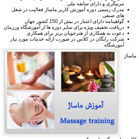
مربیگری و دارای سابقه ملی
مدرک رسمی دوره آموزش کاربر ماساژ فعالیت در شغل
های صنفی
گواهینامه دارای اعتبار در بیش از 150 کشور جهان
دریافت تخفیف ویژه برای سایر دوره ها از آموزشگاه ورزمان
دعوت به همکاری از هنرجویان برتر برای همکاری
شرکت رایگان در کلاس در صورت ارائه خدمات مورد نیاز
آموزشگاه
ماساژ