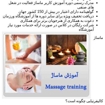
مدرک رسمی دوره آموزش کاربر ماساژ فعالیت در شغل
های صنفی
گواهینامه دارای اعتبار در بیش از 150 کشور جهان
دریافت تخفیف ویژه برای سایر دوره ها از آموزشگاه ورزمان
دعوت به همکاری از هنرجویان برتر برای همکاری
شرکت رایگان در کلاس در صورت ارائه خدمات مورد نیاز
آموزشگاه
ماساژ
کالیفرنیایی چگونه است؟