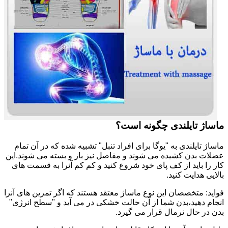
ماساژ تایلندی چگونه است؟
ماساژ تایلندی به "یوگا برای افراد تنبل" تشبیه شده که در آن تمام
عضلات بدن کشیده می شوند و مفاصل نیز باز و بسته می شوند.این
کار را باید از کف پای خود شروع کنید و کم کم آنرا به قسمت های
بالایی هدایت کنید.
فواید: متخصصان این نوع ماساژ معتقد هستند که اگر تمرین های آنرا
انجام دهید،بدن شما از آن حالت خشکی در می آید و "سطح انرژی"
بدن در حال نرمال قرار می گیرد.