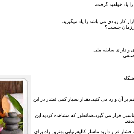
ا یاد خواهید گرفت.
 کار زیادی می باشد را یاد میگیرید.
ورزمان چیست؟
 و دارای سابقه ملی
صنفی
شگاه
بر آن وارد می کنید.مقدار بسیار کمی فشار در این
ناسبی قرار می گیرد.همانطور که مشاهده کردید این
دهد.
فشار قرار دارید ماساژ کالیفرنیایی بهترین راه برای