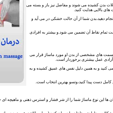
عضلات بدن کشیده می شوند و مفاصل نیز باز و بسته می
های بالایی هدایت کنید.
انجام دهید،بدن شما از آن حالت خشکی در می آید و
لامت تمام نقاط آن تضمین می شود.و بیشتر به افرادی
قسمت های مشخصی از بدن او مورد ماساژ قرار می
ز آزادی عمل بیشتری برخوردار است.
می کنید و به همین دلیل نفس های عمیق کشیده و به
ش کامل دست پیدا کنید،وتسو بهترین انتخاب است.
 ها این نوع ماساژ شما را از شر فشار و استرس ذهنی و ماهیچه ای خ