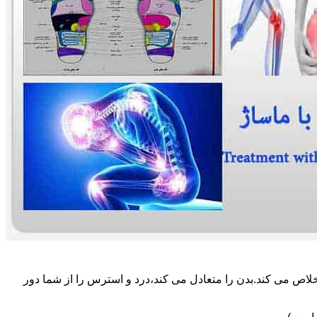
لاص می کند.بدن را متعادل می کند،درد و استرس را از شما دور