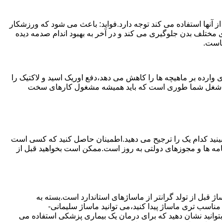
 آنها استفاده می کند توجه دارد.فواید: باعث می شود که ورزشکار
مختلف بدن جلوگیری می کند و در آخر به بهبود اندام صدمه دیده
ماست.
ارده بر ماهیچه ها را کاهش می دهد،دفع اوریک اسید و لاکتیک را
یا اگر شغل شما طوری است که باید همیشه مشغول کارهای سخت
ببینید کدام یک را ترجیح می دهید.اطمینان حاصل کنید که کسی است
ینامه ها و مجوزهای دولتی به روز است.ممکن است بخواهید قبل از
ژ قبل از تولد گرانتر از ماساژهای استاندارد است.بسته به
ناسب تری ماساژ پیدا کنید،می توانید ماساژ سلیمانی-
 بتوانید نشان دهید که برای درمان یک بیماری پزشکی استفاده می