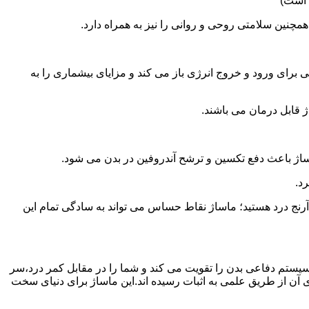
 است)
همچنین سلامتی روحی و روانی را نیز به همراه دارد.
برای ورود و خروج انرژی باز می کند و مزایای بیشماری را به
ژ قابل درمان می باشند.
ساژ باعث دفع تکسین و ترشح آندروفین در بدن می شود.
د.
آرنج درد هستید؛ ماساژ نقاط حساس می تواند به سادگی تمام این
سیستم دفاعی بدن را تقویت می کند و شما را در مقابل کمر درد،سر
آن از طریق علمی به اثبات رسیده اند.این ماساژ برای دنیای سخت