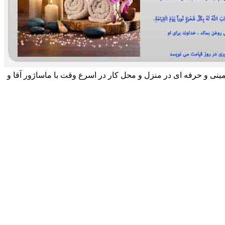
مینی و حرفه ای در منزل و محل کار در اسرع وقت با ماساژور آقا و