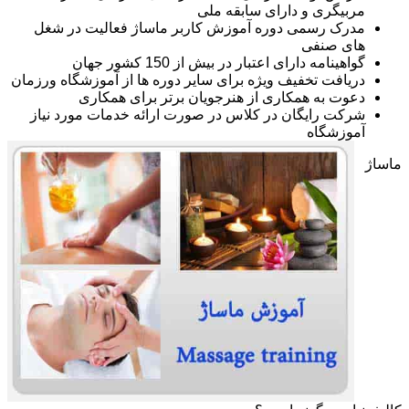
مربیگری و دارای سابقه ملی
مدرک رسمی دوره آموزش کاربر ماساژ فعالیت در شغل
های صنفی
گواهینامه دارای اعتبار در بیش از 150 کشور جهان
دریافت تخفیف ویژه برای سایر دوره ها از آموزشگاه ورزمان
دعوت به همکاری از هنرجویان برتر برای همکاری
شرکت رایگان در کلاس در صورت ارائه خدمات مورد نیاز
آموزشگاه
ماساژ