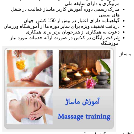
مربیگری و دارای سابقه ملی
مدرک رسمی دوره آموزش کاربر ماساژ فعالیت در شغل
های صنفی
گواهینامه دارای اعتبار در بیش از 150 کشور جهان
دریافت تخفیف ویژه برای سایر دوره ها از آموزشگاه ورزمان
دعوت به همکاری از هنرجویان برتر برای همکاری
شرکت رایگان در کلاس در صورت ارائه خدمات مورد نیاز
آموزشگاه
ماساژ